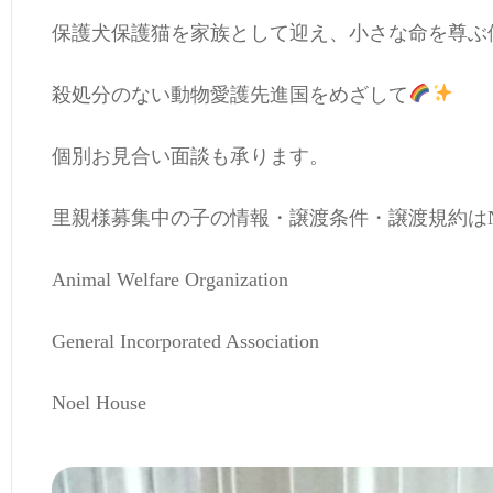
保護犬保護猫を家族として迎え、小さな命を尊ぶ
殺処分のない動物愛護先進国をめざして
No
個別お見合い面談も承ります。
里親様募集中の子の情報・譲渡条件・譲渡規約はNoel
Animal Welfare Organization
General Incorporated Association
Noel House