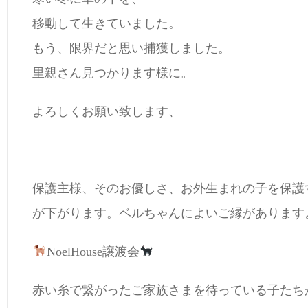
移動して生きていました。
もう、限界だと思い捕獲しました。
里親さん見つかります様に。
よろしくお願い致します、
保護主様、そのお優しさ、お外生まれの子を保護
が下がります。ベルちゃんによいご縁があります
NoelHouse譲渡会
赤い糸で繋がったご家族さまを待っている子たち