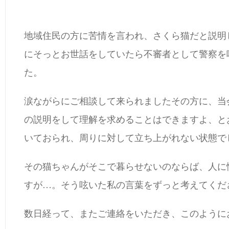
地域住民の方に苦情を言われ、さくら猫だと説明
にそっとお世話をしていたら不審者として警察を
た。
涙ながらにご相談して来られましたその方に、当会
の説明をして理解を求めることはできますよ、と
いておられ、周りに対して立ち上がれない状態で
その猫ちゃんがそこで暮らせないのならば、人に
すが…。そう呟いた私の言葉をずっと考えてくだ
数日経って、またご連絡をいただき、このように