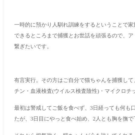
一時的に預かり人馴れ訓練をするということで家
できるところまで捕獲とお世話を頑張るので、ア
繋ぎたいです。
有言実行。その方はご自分で猫ちゃんを捕獲して
チン・血液検査(ウイルス検査陰性)・マイクロチ
最初は警戒してご飯を食べず、3日経っても何も
たが、3日目にやっと食べ始め、2人とも胸を撫で