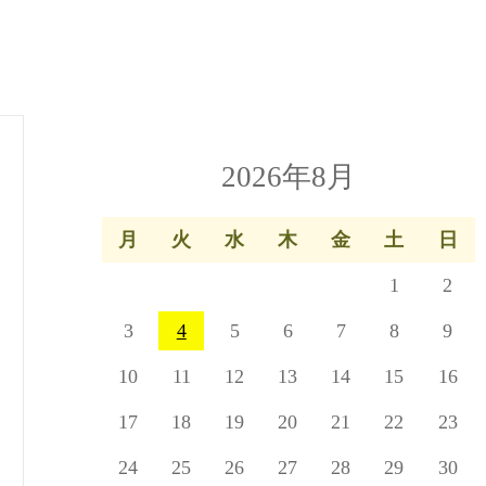
2026年8月
月
火
水
木
金
土
日
1
2
3
4
5
6
7
8
9
10
11
12
13
14
15
16
17
18
19
20
21
22
23
24
25
26
27
28
29
30