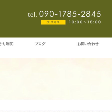
かり制度
ブログ
お問い合わせ