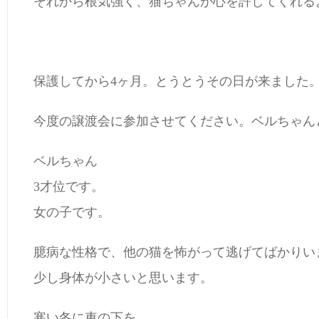
それから根気強く、猫ちゃんが心を許してくれる
保護してから4ヶ月。とうとうその日が来ました
今度の譲渡会に参加させてください。ベルちゃん
ベルちゃん
3才位です。
女の子です。
臆病な性格で、他の猫を怖がって逃げてばかりい
少し身体が小さいと思います。
寒い冬に車の下を、