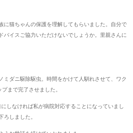
族に猫ちゃんの保護を理解してもらいました。自分で
ドバイスご協力いただけないでしょうか。里親さんに
ノミダニ駆除駆虫。時間をかけて人馴れさせて、ワク
ップまで完了させました。
口にしなければ私が病院対応することになっていまし
下ろしました。