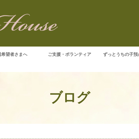
親希望者さまへ
ご支援・ボランティア
ずっとうちの子預
ブログ