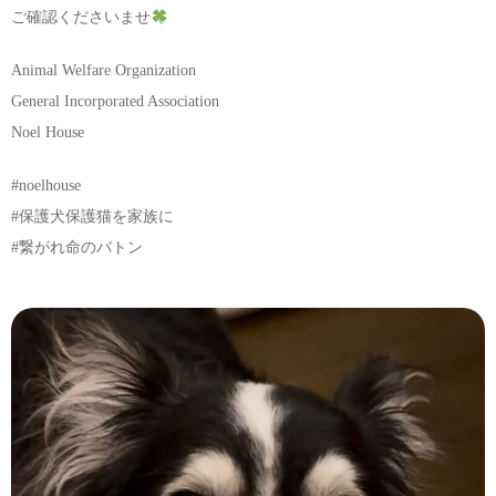
ご確認くださいませ
Animal Welfare Organization
General Incorporated Association
Noel House
#noelhouse
#保護犬保護猫を家族に
#繋がれ命のバトン