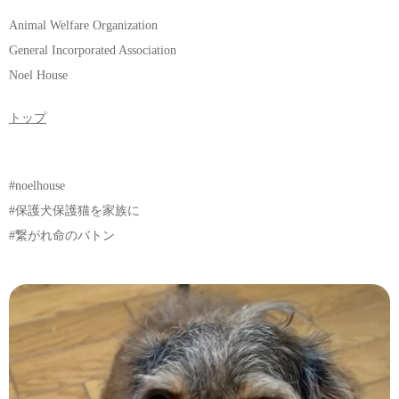
Animal Welfare Organization
General Incorporated Association
Noel House
トップ
#noelhouse
#保護犬保護猫を家族に
#繋がれ命のバトン