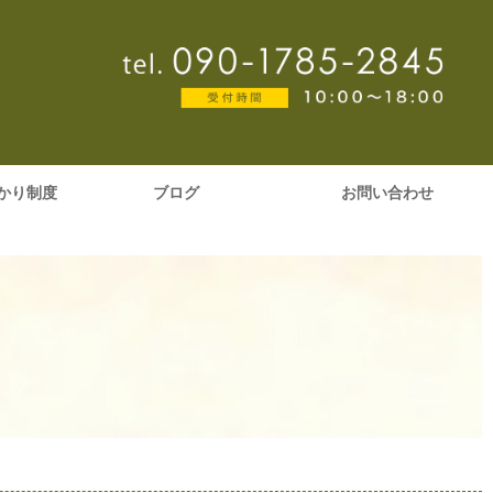
かり制度
ブログ
お問い合わせ