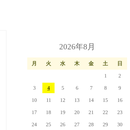
2026年8月
月
火
水
木
金
土
日
1
2
3
4
5
6
7
8
9
10
11
12
13
14
15
16
17
18
19
20
21
22
23
24
25
26
27
28
29
30