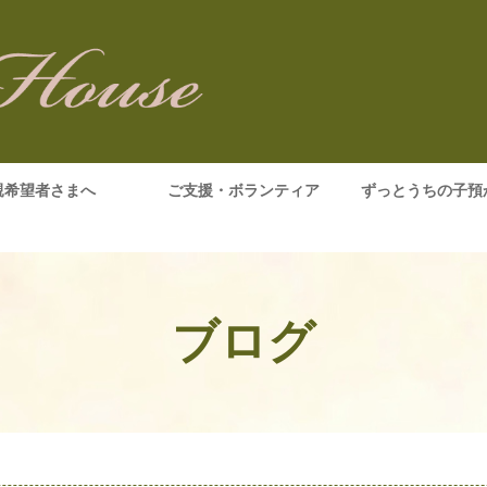
親希望者さまへ
ご支援・ボランティア
ずっとうちの子預
ブログ