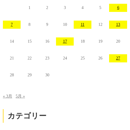
1
2
3
4
5
6
7
8
9
10
11
12
13
14
15
16
17
18
19
20
21
22
23
24
25
26
27
28
29
30
« 3月
5月 »
カテゴリー