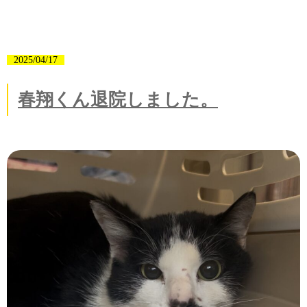
2025/04/17
春翔くん退院しました。