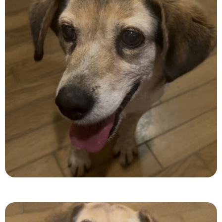
お問い合わせ