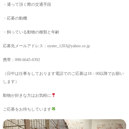
・通って頂く際の交通手段
・応募の動機
・飼っている動物の種類と年齢
応募先メールアドレス：oyster_1203@yahoo.co.jp
携帯：090-6645-0392
（日中は仕事をしております電話でのご応募は18：00以降でお願い
します）
動物が好きな方はお気軽に
ご応募をお待ちしています