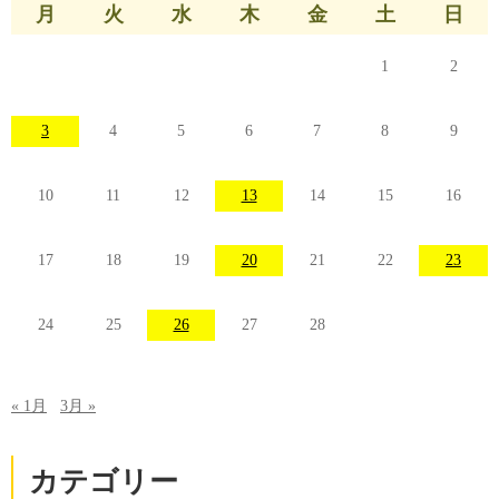
月
火
水
木
金
土
日
1
2
3
4
5
6
7
8
9
10
11
12
13
14
15
16
17
18
19
20
21
22
23
24
25
26
27
28
« 1月
3月 »
カテゴリー