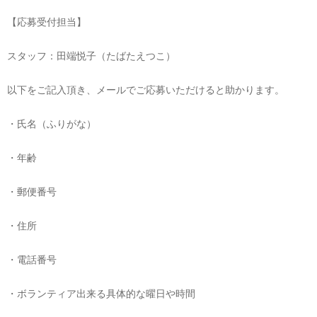
【応募受付担当】
スタッフ：田端悦子（たばたえつこ）
以下をご記入頂き、メールでご応募いただけると助かります。
・氏名（ふりがな）
・年齢
・郵便番号
・住所
・電話番号
・ボランティア出来る具体的な曜日や時間