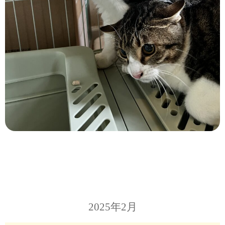
2025年2月