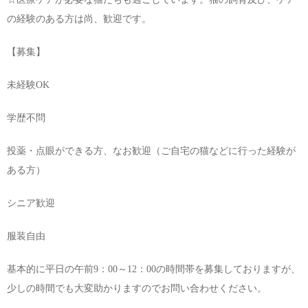
の経験のある方は尚、歓迎です。
【募集】
未経験OK
学歴不問
投薬・点眼ができる方、なお歓迎（ご自宅の猫などに行った経験が
ある方）
シニア歓迎
服装自由
基本的に平日の午前9：00～12：00の時間帯を募集しておりますが、
少しの時間でも大変助かりますのでお問い合わせください。