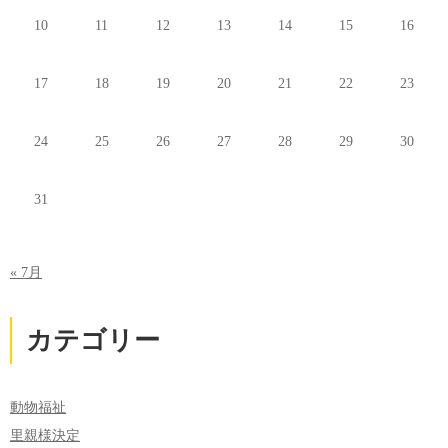
10
11
12
13
14
15
16
17
18
19
20
21
22
23
24
25
26
27
28
29
30
31
« 7月
カテゴリー
動物福祉
里親様決定