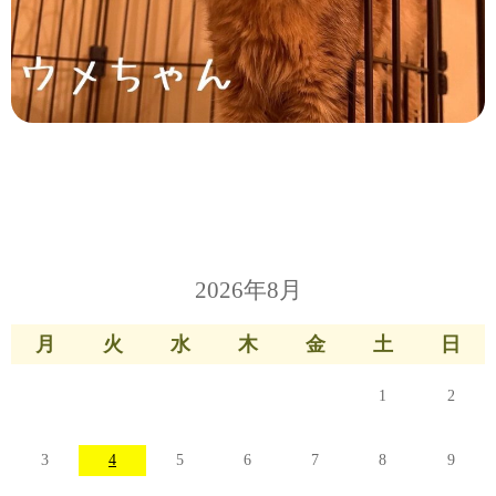
2026年8月
月
火
水
木
金
土
日
1
2
3
4
5
6
7
8
9