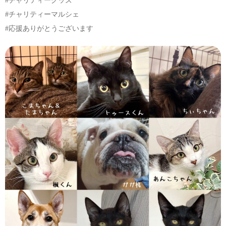
#チャリティーグッズ
#チャリティーマルシェ
#応援ありがとうございます