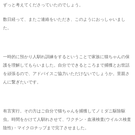
ずっと考えてくださっていたのでしょう。
数日経って、またご連絡をいただき、このようにおっしゃいまし
た。
一時的に預かり人馴れ訓練をするということで家族に猫ちゃんの保
護を理解してもらいました。自分でできるところまで捕獲とお世話
を頑張るので、アドバイスご協力いただけないでしょうか。里親さ
んに繋ぎたいです。
有言実行。その方はご自分で猫ちゃんを捕獲してノミダニ駆除駆
虫。時間をかけて人馴れさせて、ワクチン・血液検査(ウイルス検査
陰性)・マイクロチップまで完了させました。