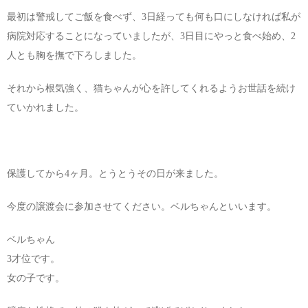
最初は警戒してご飯を食べず、3日経っても何も口にしなければ私が
病院対応することになっていましたが、3日目にやっと食べ始め、2
人とも胸を撫で下ろしました。
それから根気強く、猫ちゃんが心を許してくれるようお世話を続け
ていかれました。
保護してから4ヶ月。とうとうその日が来ました。
今度の譲渡会に参加させてください。ベルちゃんといいます。
ベルちゃん
3才位です。
女の子です。