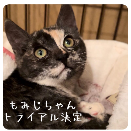
お問い合わせ