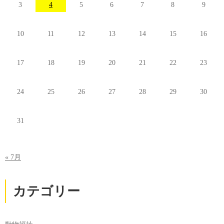
3
4
5
6
7
8
9
10
11
12
13
14
15
16
17
18
19
20
21
22
23
24
25
26
27
28
29
30
31
« 7月
カテゴリー