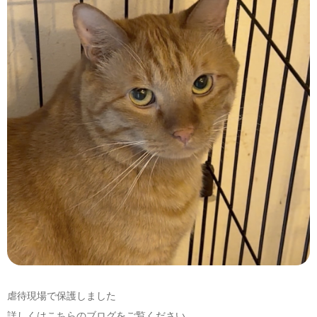
お問い合わせ
虐待現場で保護しました
詳しくは
こちらのブログ
をご覧ください