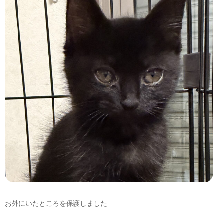
お問い合わせ
お外にいたところを保護しました