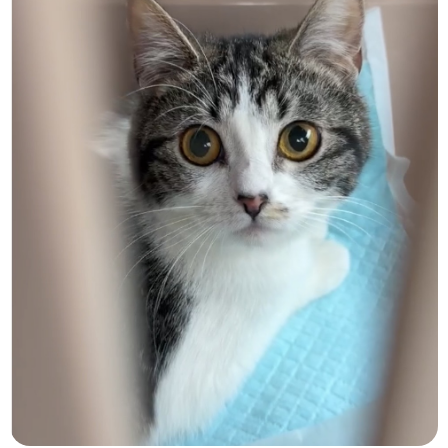
お問い合わせ