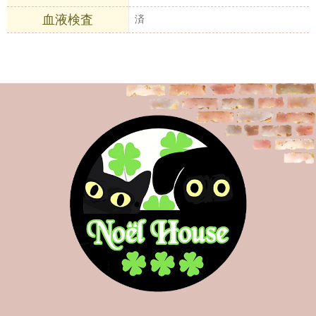
血液検査
済